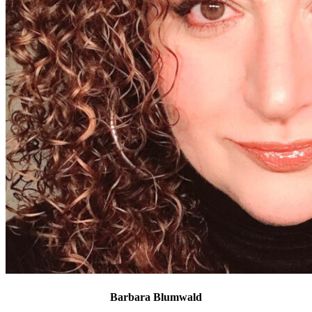
Barbara Blumwald