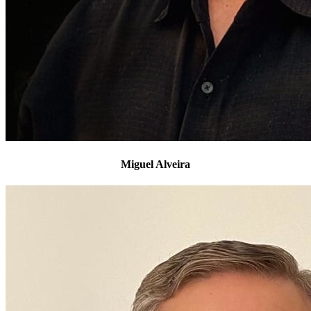
Miguel Alveira