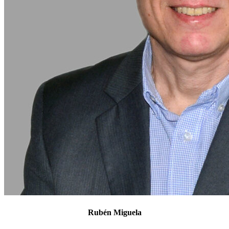
Rubén Miguela