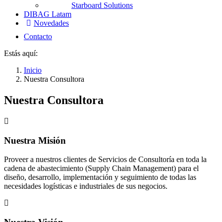
Starboard Solutions
DIBAG Latam
Novedades
Contacto
Estás aquí:
Inicio
Nuestra Consultora
Nuestra Consultora
Nuestra Misión
Proveer a nuestros clientes de Servicios de Consultoría en toda la
cadena de abastecimiento (Supply Chain Management) para el
diseño, desarrollo, implementación y seguimiento de todas las
necesidades logísticas e industriales de sus negocios.