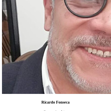
Ricardo Fonseca