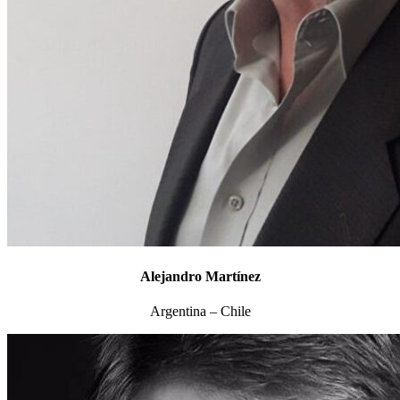
Alejandro Martínez
Argentina – Chile