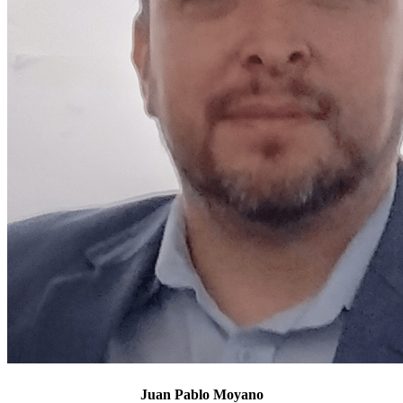
Juan Pablo Moyano