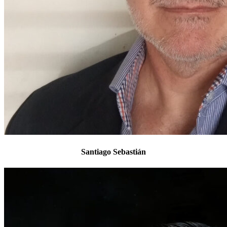
Santiago Sebastián