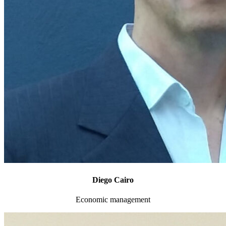
Diego Cairo
Economic management