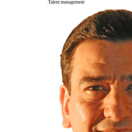
Talent management