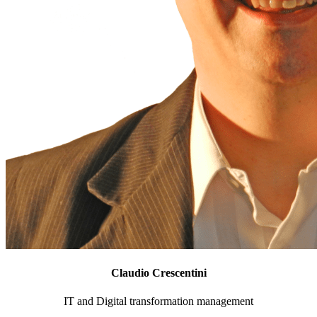
Claudio Crescentini
IT and Digital transformation management