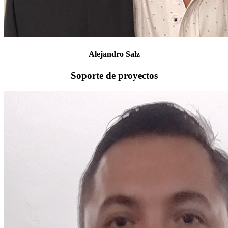
Alejandro Salz
Soporte de proyectos