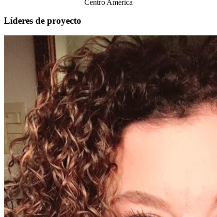
Centro América
Líderes de proyecto