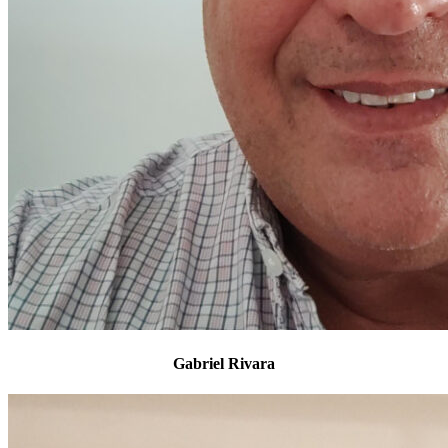
Gabriel Rivara