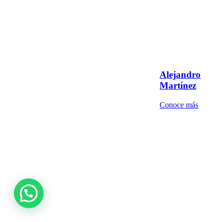
Alejandro
Martínez
Conoce más