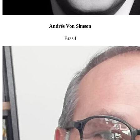
Andrés Von Simson
Brasil