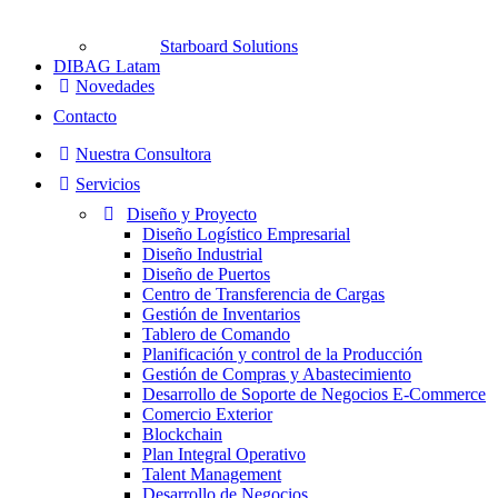
Starboard Solutions
DIBAG Latam
Novedades
Contacto
Nuestra Consultora
Servicios
Diseño y Proyecto
Diseño Logístico Empresarial
Diseño Industrial
Diseño de Puertos
Centro de Transferencia de Cargas
Gestión de Inventarios
Tablero de Comando
Planificación y control de la Producción
Gestión de Compras y Abastecimiento
Desarrollo de Soporte de Negocios E-Commerce
Comercio Exterior
Blockchain
Plan Integral Operativo
Talent Management
Desarrollo de Negocios