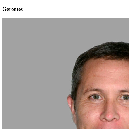
Gerentes