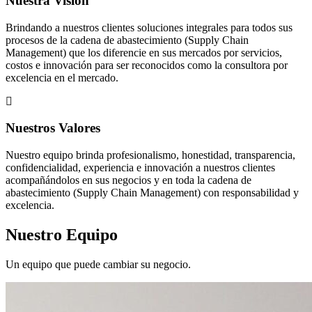
Nuestra Visión
Brindando a nuestros clientes soluciones integrales para todos sus
procesos de la cadena de abastecimiento (Supply Chain
Management) que los diferencie en sus mercados por servicios,
costos e innovación para ser reconocidos como la consultora por
excelencia en el mercado.
Nuestros Valores
Nuestro equipo brinda profesionalismo, honestidad, transparencia,
confidencialidad, experiencia e innovación a nuestros clientes
acompañándolos en sus negocios y en toda la cadena de
abastecimiento (Supply Chain Management) con responsabilidad y
excelencia.
Nuestro Equipo
Un equipo que puede cambiar su negocio.