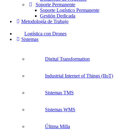
Soporte Permanente
Soporte Logístico Permanente
Gestión Dedicada
Metodología de Trabajo
Logística con Drones
Sistemas
Digital Transformation
Industrial Internet of Things (IIoT)
Sistemas TMS
Sistemas WMS
Última Milla