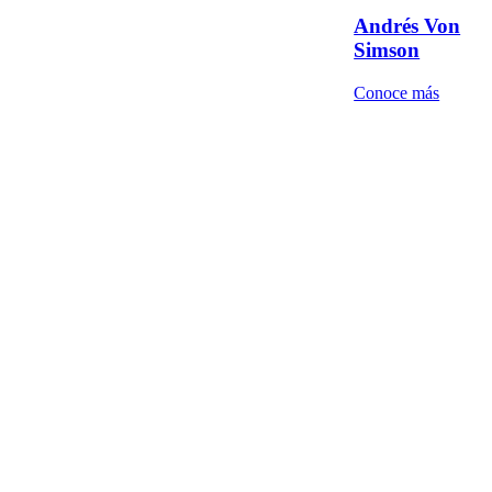
Andrés Von
Simson
Conoce más