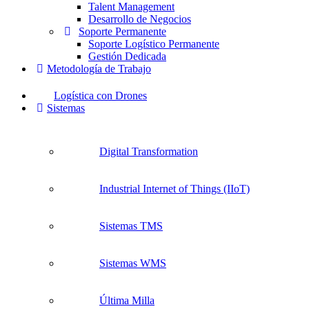
Talent Management
Desarrollo de Negocios
Soporte Permanente
Soporte Logístico Permanente
Gestión Dedicada
Metodología de Trabajo
Logística con Drones
Sistemas
Digital Transformation
Industrial Internet of Things (IIoT)
Sistemas TMS
Sistemas WMS
Última Milla