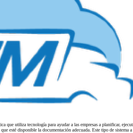
ica que utiliza tecnología para ayudar a las empresas a planificar, ejecu
 que esté disponible la documentación adecuada. Este tipo de sistema a