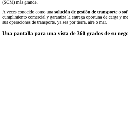
(SCM) más grande.
A veces conocido como una
solución de gestión de transporte
o
sof
cumplimiento comercial y garantiza la entrega oportuna de carga y merc
sus operaciones de transporte, ya sea por tierra, aire o mar.
Una pantalla para una vista de 360 ​​grados de su neg