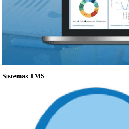
Sistemas TMS