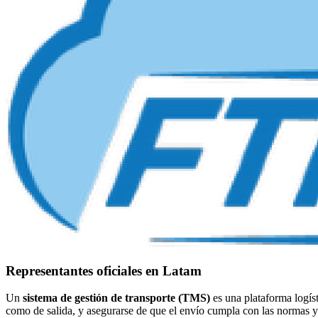
Representantes oficiales en Latam
Un
sistema de gestión de transporte (TMS)
es una plataforma logíst
como de salida, y asegurarse de que el envío cumpla con las normas y