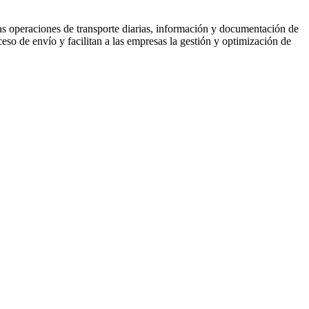
as operaciones de transporte diarias, información y documentación de
eso de envío y facilitan a las empresas la gestión y optimización de