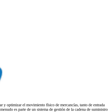
tar y optimizar el movimiento físico de mercancías, tanto de entrada
 menudo es parte de un sistema de gestión de la cadena de suministro